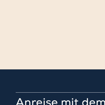
Anreise mit de