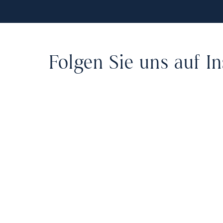
Folgen Sie uns auf I