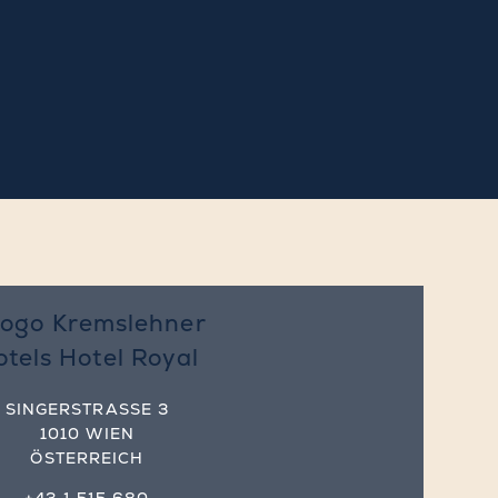
SINGERSTRASSE 3
1010 WIEN
ÖSTERREICH