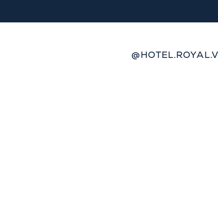
@HOTEL.ROYAL.