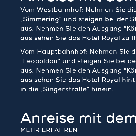
Vom Westbahnhof: Nehmen Sie di
„Simmering“ und steigen bei der S
aus. Nehmen Sie den Ausgang “Kär
aus sehen Sie das Hotel Royal zu Ih
Vom Hauptbahnhof: Nehmen Sie di
„Leopoldau“ und steigen Sie bei d
aus. Nehmen Sie den Ausgang “Kär
aus sehen Sie das Hotel Royal hin
in die „Singerstraße“ hinein.
Anreise mit de
MEHR ERFAHREN