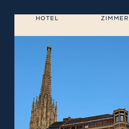
HOTEL
ZIMMER