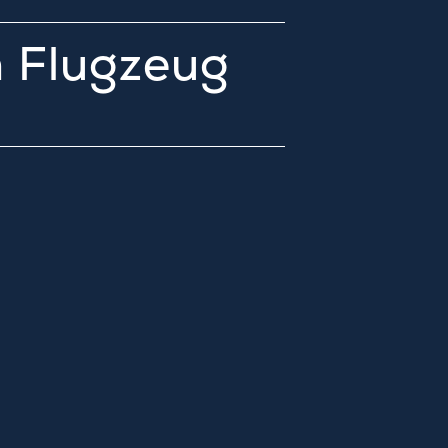
m Flugzeug