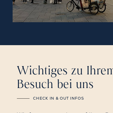
Wichtiges zu Ihre
Besuch bei uns
CHECK IN & OUT INFOS