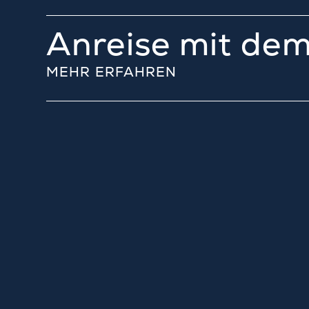
Anreise mit de
MEHR ERFAHREN