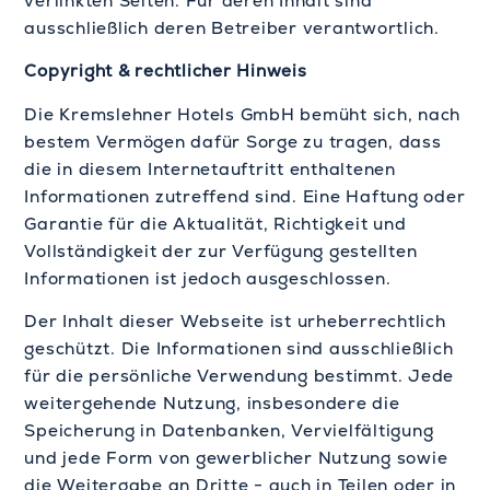
verlinkten Seiten. Für deren Inhalt sind
ausschließlich deren Betreiber verantwortlich.
Copyright & rechtlicher Hinweis
Die Kremslehner Hotels GmbH bemüht sich, nach
bestem Vermögen dafür Sorge zu tragen, dass
die in diesem Internetauftritt enthaltenen
Informationen zutreffend sind. Eine Haftung oder
Garantie für die Aktualität, Richtigkeit und
Vollständigkeit der zur Verfügung gestellten
Informationen ist jedoch ausgeschlossen.
Der Inhalt dieser Webseite ist urheberrechtlich
geschützt. Die Informationen sind ausschließlich
für die persönliche Verwendung bestimmt. Jede
weitergehende Nutzung, insbesondere die
Speicherung in Datenbanken, Vervielfältigung
und jede Form von gewerblicher Nutzung sowie
die Weitergabe an Dritte − auch in Teilen oder in