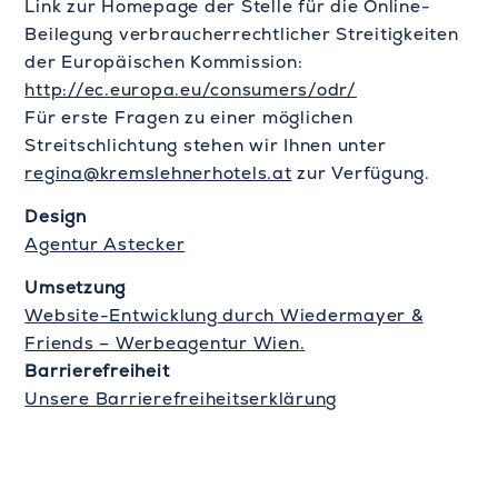
Link zur Homepage der Stelle für die Online-
Beilegung verbraucherrechtlicher Streitigkeiten
der Europäischen Kommission:
http://ec.europa.eu/consumers/odr/
Für erste Fragen zu einer möglichen
Streitschlichtung stehen wir Ihnen unter
regina@kremslehnerhotels.at
zur Verfügung.
Design
Agentur Astecker
Umsetzung
Website-Entwicklung
durch
Wiedermayer &
Friends – Werbeagentur Wien
.
Barrierefreiheit
Unsere Barrierefreiheitserklärung