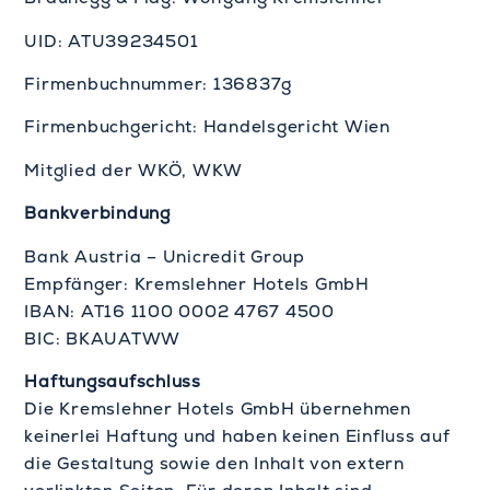
UID: ATU39234501
Firmenbuchnummer: 136837g
Firmenbuchgericht: Handelsgericht Wien
Mitglied der WKÖ, WKW
Bankverbindung
Bank Austria – Unicredit Group
Empfänger: Kremslehner Hotels GmbH
IBAN: AT16 1100 0002 4767 4500
BIC: BKAUATWW
Haftungsaufschluss
Die Kremslehner Hotels GmbH übernehmen
keinerlei Haftung und haben keinen Einfluss auf
die Gestaltung sowie den Inhalt von extern