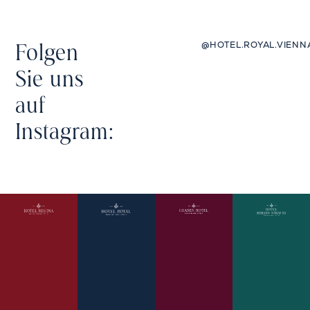
@HOTEL.ROYAL.VIENN
Folgen
Sie uns
auf
Instagram: