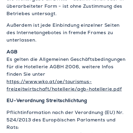
überarbeiteter Form − ist ohne Zustimmung des
Betriebes untersagt.
Außerdem ist jede Einbindung einzelner Seiten
des Internetangebotes in fremde Frames zu
unterlassen.
AGB
Es gelten die Allgemeinen Geschäftsbedingungen
für die Hotellerie AGBH 2006, weitere Infos
finden Sie unter
https://www.wko.at/oe/tourismus-
freizeitwirtschaft/hotellerie/agb-hotellerie.pdf
EU-Verordnung Streitschlichtung
Pflichtinformation nach der Verordnung (EU) Nr.
524/2013 des Europäischen Parlaments und
Rats: